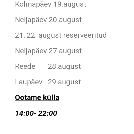
Kolmapäev 19.august
Neljapäev 20.august
21, 22. august reserveeritud
Neljapäev 27.august
Reede 28.august
Laupäev 29.august
Ootame külla
14:00- 22:00