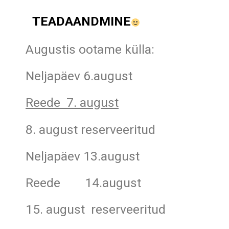
TEADAANDMINE
Augustis ootame külla:
Neljapäev 6.august
Reede 7. august
8. august reserveeritud
Neljapäev 13.august
Reede 14.august
15. august reserveeritud